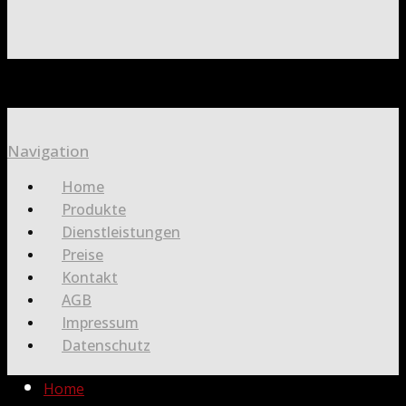
Navigation
Home
Produkte
Dienstleistungen
Preise
Kontakt
AGB
Impressum
Datenschutz
Home