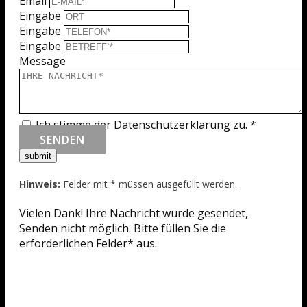
Email
Eingabe
Eingabe
Eingabe
Message
Ich stimme der Datenschutzerklärung zu.
*
SENDEN
Hinweis:
Felder mit * müssen ausgefüllt werden.
Vielen Dank! Ihre Nachricht wurde gesendet,
Senden nicht möglich. Bitte füllen Sie die
erforderlichen Felder* aus.