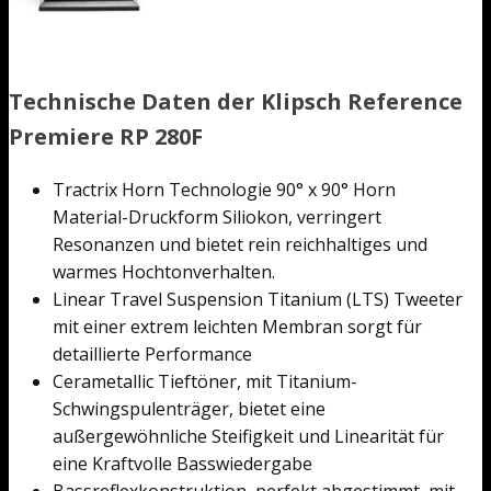
Technische Daten der Klipsch Reference
Premiere RP 280F
Tractrix Horn Technologie 90° x 90° Horn
Material-Druckform Siliokon, verringert
Resonanzen und bietet rein reichhaltiges und
warmes Hochtonverhalten.
Linear Travel Suspension Titanium (LTS) Tweeter
mit einer extrem leichten Membran sorgt für
detaillierte Performance
Cerametallic Tieftöner, mit Titanium-
Schwingspulenträger, bietet eine
außergewöhnliche Steifigkeit und Linearität für
eine Kraftvolle Basswiedergabe