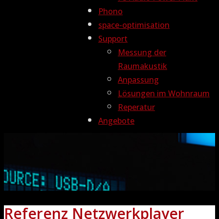
Phono
space-optimisation
Support
Messung der
Raumakustik
Anpassung
Lösungen im Wohnraum
Reperatur
Angebote
Referenz Netzwerkplayer