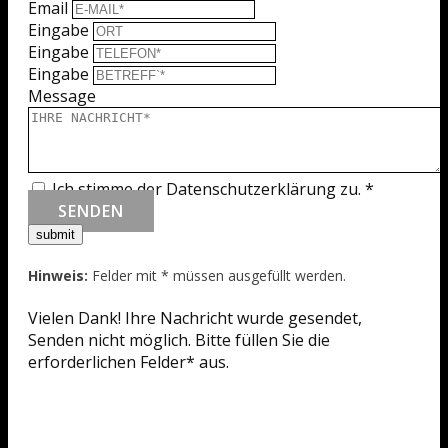
Email
Eingabe
Eingabe
Eingabe
Message
Ich stimme der Datenschutzerklärung zu.
*
SENDEN
Hinweis:
Felder mit * müssen ausgefüllt werden.
Vielen Dank! Ihre Nachricht wurde gesendet,
Senden nicht möglich. Bitte füllen Sie die
erforderlichen Felder* aus.