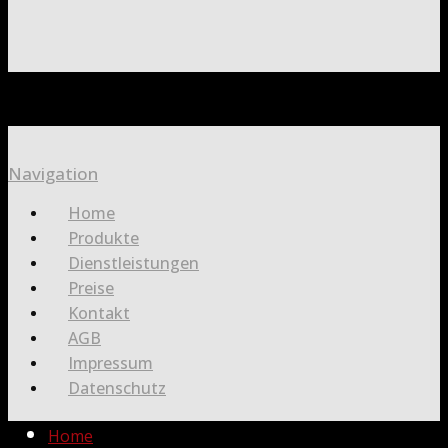
Navigation
Home
Produkte
Dienstleistungen
Preise
Kontakt
AGB
Impressum
Datenschutz
Home