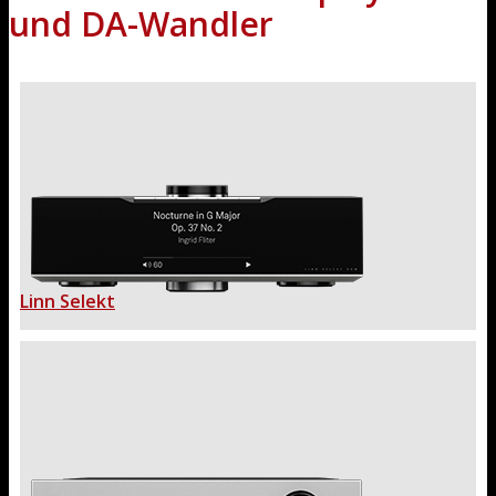
und DA-Wandler
Linn Selekt